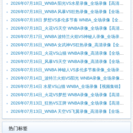
2026年07月18日_WNBA 阳光VS水星录像_全场录像【高清回放】
2026年07月18日_WNBA 风暴VS狂热录像_全场录像【全场回放】
2026年07月18日 梦想VS多伦多节奏 WNBA_全场录像【全场回放】
2026年07月18日_火花VS天空 WNBA录像_全场录像【高清回放】
2026年07月17日_WNBA 波特兰火焰VS神秘人录像_全场录像【视频集锦】
2026年07月16日_WNBA 女武神VS狂热录像_高清录像【全场回放】
2026年07月16日_火花VS山猫 WNBA录像_高清录像【全场回放】
2026年07月16日_风暴VS天空 WNBA录像_高清录像【全场回放】
2026年07月15日_WNBA 神秘人VS多伦多节奏录像_全场录像【视频集锦】
2026年07月14日_波特兰火焰VS阳光 WNBA录像_全场录像【视频集锦】
2026年07月14日 水星VS山猫 WNBA_全场录像【视频集锦】
2026年07月14日_火花VS梦想 WNBA录像_全场录像【高清回放】
2026年07月13日_狂热VS王牌 WNBA录像_全场录像【高清回放】
2026年07月13日_WNBA 天空VS飞翼录像_高清录像【全场回放】
热门标签