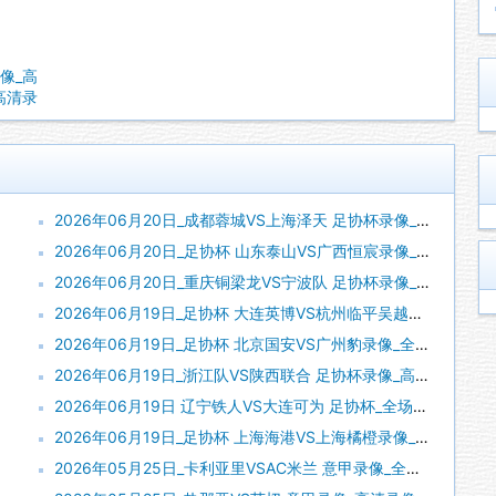
录像_高
_高清录
2026年06月20日_成都蓉城VS上海泽天 足协杯录像_全场录像【全场回放】
2026年06月20日_足协杯 山东泰山VS广西恒宸录像_全场录像【视频集锦】
2026年06月20日_重庆铜梁龙VS宁波队 足协杯录像_全场录像【高清回放】
2026年06月19日_足协杯 大连英博VS杭州临平吴越录像_高清录像【全场回放】
2026年06月19日_足协杯 北京国安VS广州豹录像_全场录像【高清回放】
2026年06月19日_浙江队VS陕西联合 足协杯录像_高清录像【全场回放】
2026年06月19日 辽宁铁人VS大连可为 足协杯_全场录像【视频集锦】
2026年06月19日_足协杯 上海海港VS上海橘橙录像_全场录像【全场回放】
2026年05月25日_卡利亚里VSAC米兰 意甲录像_全场录像【全场回放】