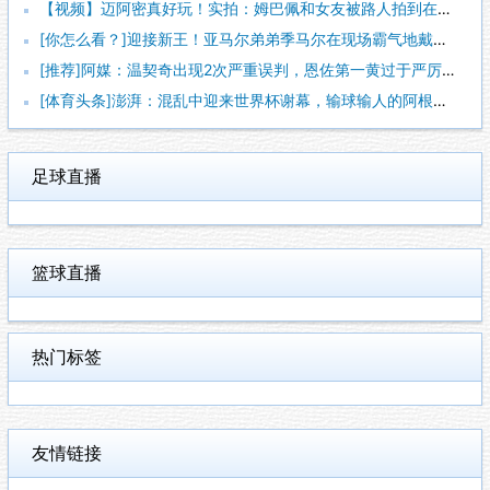
【视频】迈阿密真好玩！实拍：姆巴佩和女友被路人拍到在夜店狂欢
[你怎么看？]迎接新王！亚马尔弟弟季马尔在现场霸气地戴上冠军
[推荐]阿媒：温契奇出现2次严重误判，恩佐第一黄过于严厉+吹
[体育头条]澎湃：混乱中迎来世界杯谢幕，输球输人的阿根廷需要
足球直播
篮球直播
热门标签
友情链接