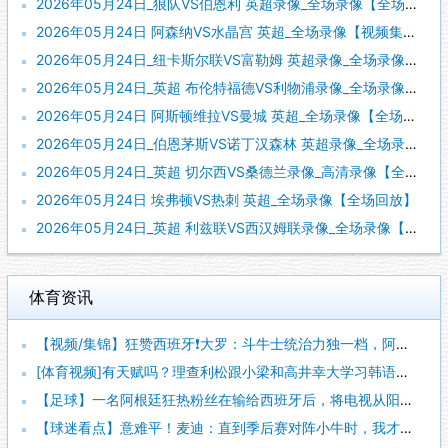
2026年05月24日_狼队VS伯恩利 英超录像_全场录像【全场回放】
2026年05月24日 阿森纳VS水晶宫 英超_全场录像【视频集锦】
2026年05月24日_纽卡斯尔联VS富勒姆 英超录像_全场录像【高清回放】
2026年05月24日_英超 布伦特福德VS利物浦录像_全场录像【视频集锦】
2026年05月24日 阿斯顿维拉VS曼城 英超_全场录像【全场回放】
2026年05月24日_伯恩茅斯VS诺丁汉森林 英超录像_全场录像【高清回放】
2026年05月24日_英超 切尔西VS桑德兰录像_高清录像【全场回放】
2026年05月24日 埃弗顿VS热刺 英超_全场录像【全场回放】
2026年05月24日_英超 利兹联VS西汉姆联录像_全场录像【全场回放】
体育资讯
【视频/集锦】狂赞西班牙❗大罗：斗牛士统治力独一档，阿根廷有
[体育视频]有天赋吗？理查利松跟小梁和高井幸大学习韩语和日语
【足球】一名阿根廷狂热粉丝在输给西班牙后，将电视从阳台上扔了
【球迷看点】意难平！麦迪：直到季后赛对阵小牛时，我才意识到姚