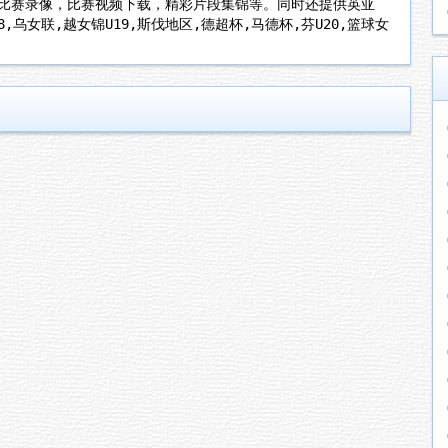
，比赛录像，比赛视频下载，精彩片段集锦等。同时还提供英亚
,乌女联,越女锦U19,斯伐地区,德超杯,马德杯,芬U20,篮球女