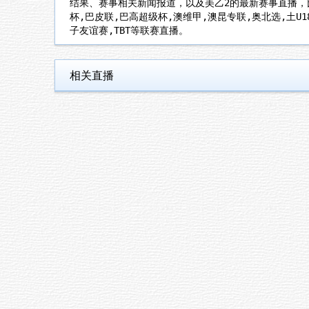
结果、赛事相关新闻报道，以及美乙2的最新赛事直播
杯,巴皮联,巴高超级杯,澳维甲,澳昆专联,奥北选,土U18
子友谊赛,TBT等联赛直播。
相关直播