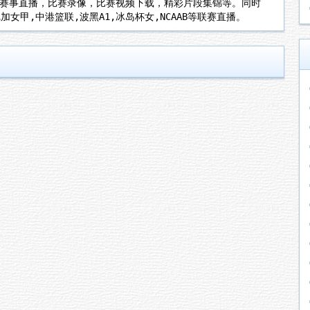
新赛事直播，比赛录像，比赛视频下载，精彩片段集锦等。同时
女甲,中港篮联,波黑A1,冰岛杯女,NCAAB等联赛直播。