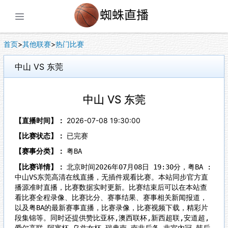
展开菜单
首页
>
其他联赛
>
热门比赛
中山 VS 东莞
中山 VS 东莞
【直播时间】：
2026-07-08 19:30:00
【比赛状态】：
已完赛
【赛事分类】：
粤BA
【比赛详情】：
北京时间2026年07月08日 19:30分，粤BA :
中山VS东莞高清在线直播，无插件观看比赛。本站同步官方直
播源准时直播，比赛数据实时更新。比赛结束后可以在本站查
看比赛全程录像、比赛比分、赛事结果、赛事相关新闻报道，
以及粤BA的最新赛事直播，比赛录像，比赛视频下载，精彩片
段集锦等。同时还提供赞比亚杯,澳西联杯,新西超联,安道超,
爱尔高联,阿塞杯,乌兹女杯,瑞典南,南非后备,非室內冠,韩后