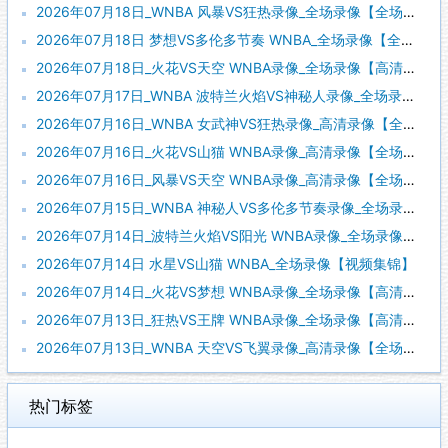
2026年07月18日_WNBA 风暴VS狂热录像_全场录像【全场回放】
2026年07月18日 梦想VS多伦多节奏 WNBA_全场录像【全场回放】
2026年07月18日_火花VS天空 WNBA录像_全场录像【高清回放】
2026年07月17日_WNBA 波特兰火焰VS神秘人录像_全场录像【视频集锦】
2026年07月16日_WNBA 女武神VS狂热录像_高清录像【全场回放】
2026年07月16日_火花VS山猫 WNBA录像_高清录像【全场回放】
2026年07月16日_风暴VS天空 WNBA录像_高清录像【全场回放】
2026年07月15日_WNBA 神秘人VS多伦多节奏录像_全场录像【视频集锦】
2026年07月14日_波特兰火焰VS阳光 WNBA录像_全场录像【视频集锦】
2026年07月14日 水星VS山猫 WNBA_全场录像【视频集锦】
2026年07月14日_火花VS梦想 WNBA录像_全场录像【高清回放】
2026年07月13日_狂热VS王牌 WNBA录像_全场录像【高清回放】
2026年07月13日_WNBA 天空VS飞翼录像_高清录像【全场回放】
热门标签