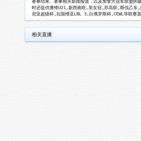
赛事结果、赛事相关新闻报道，以及加拿大冠军联盟的
时还提供澳维U21,新西南联,英女冠,苏高联,斯伐乙东,
尼亚超级杯,拉脱维亚LBL 3,白俄罗斯杯,CEWL等联赛
相关直播