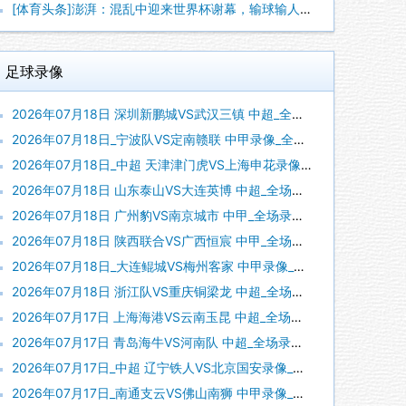
[体育头条]澎湃：混乱中迎来世界杯谢幕，输球输人的阿根廷需要
足球录像
2026年07月18日 深圳新鹏城VS武汉三镇 中超_全场录像【视频集锦】
2026年07月18日_宁波队VS定南赣联 中甲录像_全场录像【高清回放】
2026年07月18日_中超 天津津门虎VS上海申花录像_高清录像【全场回放】
2026年07月18日 山东泰山VS大连英博 中超_全场录像【视频集锦】
2026年07月18日 广州豹VS南京城市 中甲_全场录像【全场回放】
2026年07月18日 陕西联合VS广西恒宸 中甲_全场录像【视频集锦】
2026年07月18日_大连鲲城VS梅州客家 中甲录像_全场录像【视频集锦】
2026年07月18日 浙江队VS重庆铜梁龙 中超_全场录像【全场回放】
2026年07月17日 上海海港VS云南玉昆 中超_全场录像【视频集锦】
2026年07月17日 青岛海牛VS河南队 中超_全场录像【视频集锦】
2026年07月17日_中超 辽宁铁人VS北京国安录像_全场录像【视频集锦】
2026年07月17日_南通支云VS佛山南狮 中甲录像_全场录像【视频集锦】