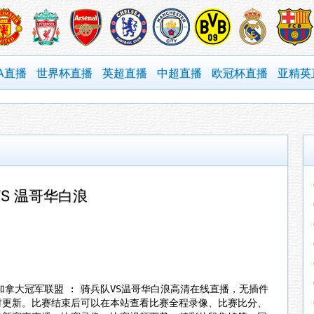
A直播
世界杯直播
英超直播
中超直播
欧冠杯直播
亚精英
VS 温哥华白浪
0分，加拿大冠军联盟 : 骑兵队VS温哥华白浪高清在线直播，无插件
时更新。比赛结束后可以在本站查看比赛全程录像、比赛比分、