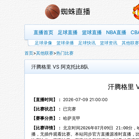
直播首页
足球直播
篮球直播
NBA直播
CB
足球录像
篮球录播
足球快讯
篮球资讯
其他联赛
首页
>
其他联赛
>
热门比赛
汗腾格里 VS 阿克托比B队
汗腾格里 
【直播时间】：
2026-07-09 21:00:00
【比赛状态】：
已完赛
【赛事分类】：
哈萨克甲
【比赛详情】：
北京时间2026年07月09日 21:0
播，无插件观看比赛。本站同步官方直播源准时直播，