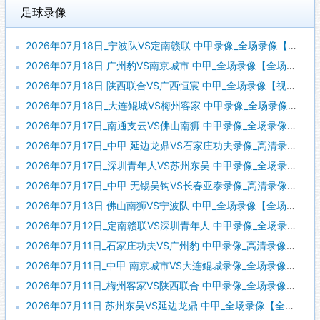
足球录像
2026年07月18日_宁波队VS定南赣联 中甲录像_全场录像【高清回放】
2026年07月18日 广州豹VS南京城市 中甲_全场录像【全场回放】
2026年07月18日 陕西联合VS广西恒宸 中甲_全场录像【视频集锦】
2026年07月18日_大连鲲城VS梅州客家 中甲录像_全场录像【视频集锦】
2026年07月17日_南通支云VS佛山南狮 中甲录像_全场录像【视频集锦】
2026年07月17日_中甲 延边龙鼎VS石家庄功夫录像_高清录像【全场回放】
2026年07月17日_深圳青年人VS苏州东吴 中甲录像_全场录像【视频集锦】
2026年07月17日_中甲 无锡吴钩VS长春亚泰录像_高清录像【全场回放】
2026年07月13日 佛山南狮VS宁波队 中甲_全场录像【全场回放】
2026年07月12日_定南赣联VS深圳青年人 中甲录像_全场录像【高清回放】
2026年07月11日_石家庄功夫VS广州豹 中甲录像_高清录像【全场回放】
2026年07月11日_中甲 南京城市VS大连鲲城录像_全场录像【视频集锦】
2026年07月11日_梅州客家VS陕西联合 中甲录像_全场录像【高清回放】
2026年07月11日 苏州东吴VS延边龙鼎 中甲_全场录像【全场回放】