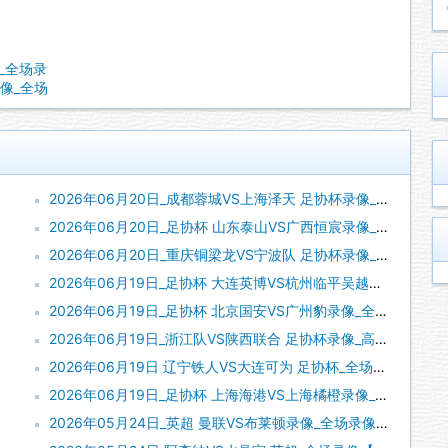
像_全场录
录像_全场
2026年06月20日_成都蓉城VS上海泽天 足协杯录像_全场录像【全场回放】
2026年06月20日_足协杯 山东泰山VS广西恒宸录像_全场录像【视频集锦】
2026年06月20日_重庆铜梁龙VS宁波队 足协杯录像_全场录像【高清回放】
2026年06月19日_足协杯 大连英博VS杭州临平吴越录像_高清录像【全场回放】
2026年06月19日_足协杯 北京国安VS广州豹录像_全场录像【高清回放】
2026年06月19日_浙江队VS陕西联合 足协杯录像_高清录像【全场回放】
2026年06月19日 辽宁铁人VS大连可为 足协杯_全场录像【视频集锦】
2026年06月19日_足协杯 上海海港VS上海橘橙录像_全场录像【全场回放】
2026年05月24日_英超 曼联VS布莱顿录像_全场录像【视频集锦】