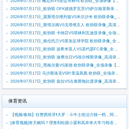
2026年07月17日 佩尼邦VS圣达哥林玛 欧协联_全场录像【视频集锦】
2026年07月17日_欧协联 OFK彼德罗瓦茨VS萨尔格里斯录像_全场录像【视频集锦】
2026年07月17日_莫斯塔尔维列兹VS米尔沙米 欧协联录像_全场录像【高清回放】
2026年07月17日_斯塔尔南VS戈塔维京人 欧协联录像_高清录像【全场回放】
2026年07月17日_欧协联 卡纳芬VS塔林利瓦迪亚录像_全场录像【视频集锦】
2026年07月17日_格伦托兰VS里加足球学院 欧协联录像_全场录像【高清回放】
2026年07月17日_欧协联 波希米亚人VS圣约瑟FC录像_全场录像【视频集锦】
2026年07月17日_欧协联 迪弗当日VS埃尔维斯录像_高清录像【全场回放】
2026年07月17日_黑格尔曼VS派德 欧协联录像_全场录像【高清回放】
2026年07月17日 马沙斯洛克VS叶里温凤凰 欧协联_全场录像【全场回放】
2026年07月17日_欧协联 兹拉VS古泰斯拖比度录像_高清录像【全场回放】
体育资讯
【视频/集锦】狂赞西班牙❗大罗：斗牛士统治力独一档，阿根廷有
[体育视频]有天赋吗？理查利松跟小梁和高井幸大学习韩语和日语