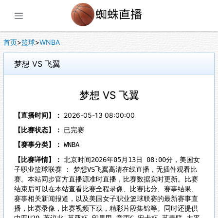
展开菜单
首页
>
篮球
>
WNBA
梦想 VS 飞翼
梦想 VS 飞翼
【直播时间】：
2026-05-13 08:00:00
【比赛状态】：
已完赛
【赛事分类】：
WNBA
【比赛详情】：
北京时间2026年05月13日 08:00分，美国女
子职业篮球联赛 : 梦想VS飞翼高清在线直播，无插件观看比
赛。本站同步官方直播源准时直播，比赛数据实时更新。比赛
结束后可以在本站查看比赛全程录像、比赛比分、赛事结果、
赛事相关新闻报道，以及美国女子职业篮球联赛的最新赛事直
播，比赛录像，比赛视频下载，精彩片段集锦等。同时还提供
中亚U20,英议北,英亚杯,印果甲,意丙C,安卡杯,苏青联,太平