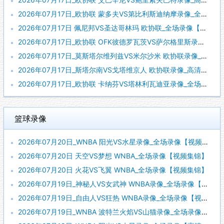
2026年07月17日_欧协联 蒙多夫VS第比利斯迪纳摩录像_全场录像【全场回放】
2026年07月17日 佩尼邦VS圣达哥林玛 欧协联_全场录像【视频集锦】
2026年07月17日_欧协联 OFK彼德罗瓦茨VS萨尔格里斯录像_全场录像【视频集锦】
2026年07月17日_莫斯塔尔维列兹VS米尔沙米 欧协联录像_全场录像【高清回放】
2026年07月17日_斯塔尔南VS戈塔维京人 欧协联录像_高清录像【全场回放】
2026年07月17日_欧协联 卡纳芬VS塔林利瓦迪亚录像_全场录像【视频集锦】
篮球录像
2026年07月20日_WNBA 阳光VS水星录像_全场录像【视频集锦】
2026年07月20日 天空VS梦想 WNBA_全场录像【视频集锦】
2026年07月20日 火花VS飞翼 WNBA_全场录像【视频集锦】
2026年07月19日_神秘人VS女武神 WNBA录像_全场录像【高清回放】
2026年07月19日_自由人VS狂热 WNBA录像_全场录像【视频集锦】
2026年07月19日_WNBA 波特兰火焰VS山猫录像_全场录像【视频集锦】