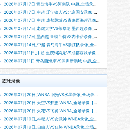
2026年07月17日 青岛海牛VS河南队 中超_全场录像【视频集锦】
2026年07月17日_中超 辽宁铁人VS北京国安录像_全场录像【视频集锦】
2026年07月17日_中超 成都蓉城VS青岛西海岸录像_高清录像【全场回放】
2026年07月17日_老虎大学VS蒂华纳 墨西超录像_高清录像【全场回放】
2026年07月17日_墨西超 亚特兰特VS内卡萨录像_全场录像【高清回放】
2026年07月14日_中超 青岛海牛VS浙江队录像_全场录像【视频集锦】
2026年07月11日_中超 重庆铜梁龙VS成都蓉城录像_全场录像【视频集锦】
2026年07月11日 青岛西海岸VS深圳新鹏城 中超_全场录像【全场回放】
篮球录像
2026年07月20日_WNBA 阳光VS水星录像_全场录像【视频集锦】
2026年07月20日 天空VS梦想 WNBA_全场录像【视频集锦】
2026年07月20日 火花VS飞翼 WNBA_全场录像【视频集锦】
2026年07月19日_神秘人VS女武神 WNBA录像_全场录像【高清回放】
2026年07月19日_自由人VS狂热 WNBA录像_全场录像【视频集锦】