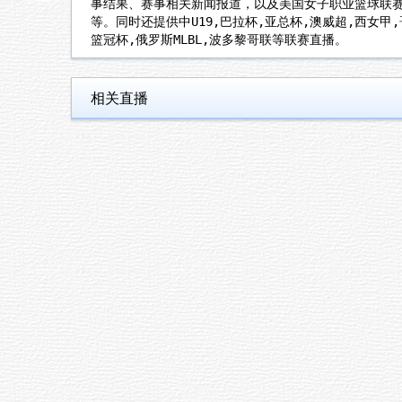
事结果、赛事相关新闻报道，以及美国女子职业篮球联
等。同时还提供中U19,巴拉杯,亚总杯,澳威超,西女甲,
篮冠杯,俄罗斯MLBL,波多黎哥联等联赛直播。
相关直播