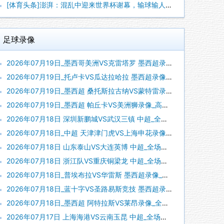
[体育头条]澎湃：混乱中迎来世界杯谢幕，输球输人的阿根廷需要
足球录像
2026年07月19日_墨西哥美洲VS克雷塔罗 墨西超录像_高清录像【全场回放】
2026年07月19日_托卢卡VS瓜达拉哈拉 墨西超录像_全场录像【高清回放】
2026年07月19日_墨西超 桑托斯拉古纳VS蒙特雷录像_高清录像【全场回放】
2026年07月19日_墨西超 帕丘卡VS美洲狮录像_高清录像【全场回放】
2026年07月18日 深圳新鹏城VS武汉三镇 中超_全场录像【视频集锦】
2026年07月18日_中超 天津津门虎VS上海申花录像_高清录像【全场回放】
2026年07月18日 山东泰山VS大连英博 中超_全场录像【视频集锦】
2026年07月18日 浙江队VS重庆铜梁龙 中超_全场录像【全场回放】
2026年07月18日_普埃布拉VS华雷斯 墨西超录像_全场录像【全场回放】
2026年07月18日_蓝十字VS圣路易斯竞技 墨西超录像_全场录像【视频集锦】
2026年07月18日_墨西超 阿特拉斯VS莱昂录像_全场录像【视频集锦】
2026年07月17日 上海海港VS云南玉昆 中超_全场录像【视频集锦】