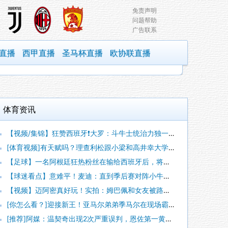
免责声明
问题帮助
广告联系
直播
西甲直播
圣马杯直播
欧协联直播
体育资讯
【视频/集锦】狂赞西班牙❗大罗：斗牛士统治力独一档，阿根廷有
[体育视频]有天赋吗？理查利松跟小梁和高井幸大学习韩语和日语
【足球】一名阿根廷狂热粉丝在输给西班牙后，将电视从阳台上扔了
【球迷看点】意难平！麦迪：直到季后赛对阵小牛时，我才意识到姚
【视频】迈阿密真好玩！实拍：姆巴佩和女友被路人拍到在夜店狂欢
[你怎么看？]迎接新王！亚马尔弟弟季马尔在现场霸气地戴上冠军
[推荐]阿媒：温契奇出现2次严重误判，恩佐第一黄过于严厉+吹