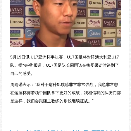
5月19日讯 U17亚洲杯半决赛，U17国足将对阵澳大利亚U17
队。据“央视”报道，U17国足队长周雨诺在接受采访时谈到了
自己的感受。
周雨诺表示：“我对于这种饥饿感非常非常强烈，我也非常想
在这届杯赛带领中国队拿下更好的成绩，我相信我的队友们都
是这样，我们会跟随主教练的步伐继续征战。”