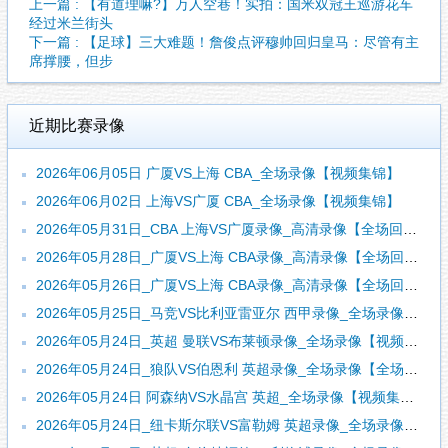
上一篇 : 【有道理嘛?】万人空巷！实拍：国米双冠王巡游花车
经过米兰街头
下一篇 : 【足球】三大难题！詹俊点评穆帅回归皇马：尽管有主
席撑腰，但步
近期比赛录像
2026年06月05日 广厦VS上海 CBA_全场录像【视频集锦】
2026年06月02日 上海VS广厦 CBA_全场录像【视频集锦】
2026年05月31日_CBA 上海VS广厦录像_高清录像【全场回放】
2026年05月28日_广厦VS上海 CBA录像_高清录像【全场回放】
2026年05月26日_广厦VS上海 CBA录像_高清录像【全场回放】
2026年05月25日_马竞VS比利亚雷亚尔 西甲录像_全场录像【视频集锦】
2026年05月24日_英超 曼联VS布莱顿录像_全场录像【视频集锦】
2026年05月24日_狼队VS伯恩利 英超录像_全场录像【全场回放】
2026年05月24日 阿森纳VS水晶宫 英超_全场录像【视频集锦】
2026年05月24日_纽卡斯尔联VS富勒姆 英超录像_全场录像【高清回放】