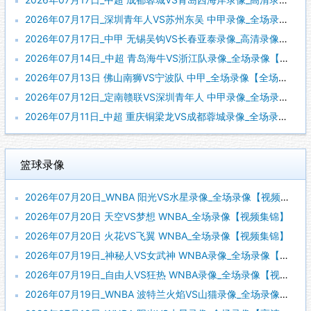
2026年07月17日_深圳青年人VS苏州东吴 中甲录像_全场录像【视频集锦】
2026年07月17日_中甲 无锡吴钩VS长春亚泰录像_高清录像【全场回放】
2026年07月14日_中超 青岛海牛VS浙江队录像_全场录像【视频集锦】
2026年07月13日 佛山南狮VS宁波队 中甲_全场录像【全场回放】
2026年07月12日_定南赣联VS深圳青年人 中甲录像_全场录像【高清回放】
2026年07月11日_中超 重庆铜梁龙VS成都蓉城录像_全场录像【视频集锦】
篮球录像
2026年07月20日_WNBA 阳光VS水星录像_全场录像【视频集锦】
2026年07月20日 天空VS梦想 WNBA_全场录像【视频集锦】
2026年07月20日 火花VS飞翼 WNBA_全场录像【视频集锦】
2026年07月19日_神秘人VS女武神 WNBA录像_全场录像【高清回放】
2026年07月19日_自由人VS狂热 WNBA录像_全场录像【视频集锦】
2026年07月19日_WNBA 波特兰火焰VS山猫录像_全场录像【视频集锦】