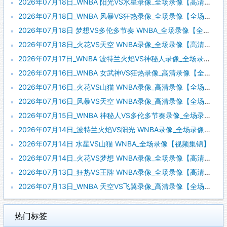
2026年07月18日_WNBA 阳光VS水星录像_全场录像【高清回放】
2026年07月18日_WNBA 风暴VS狂热录像_全场录像【全场回放】
2026年07月18日 梦想VS多伦多节奏 WNBA_全场录像【全场回放】
2026年07月18日_火花VS天空 WNBA录像_全场录像【高清回放】
2026年07月17日_WNBA 波特兰火焰VS神秘人录像_全场录像【视频集锦】
2026年07月16日_WNBA 女武神VS狂热录像_高清录像【全场回放】
2026年07月16日_火花VS山猫 WNBA录像_高清录像【全场回放】
2026年07月16日_风暴VS天空 WNBA录像_高清录像【全场回放】
2026年07月15日_WNBA 神秘人VS多伦多节奏录像_全场录像【视频集锦】
2026年07月14日_波特兰火焰VS阳光 WNBA录像_全场录像【视频集锦】
2026年07月14日 水星VS山猫 WNBA_全场录像【视频集锦】
2026年07月14日_火花VS梦想 WNBA录像_全场录像【高清回放】
2026年07月13日_狂热VS王牌 WNBA录像_全场录像【高清回放】
2026年07月13日_WNBA 天空VS飞翼录像_高清录像【全场回放】
热门标签