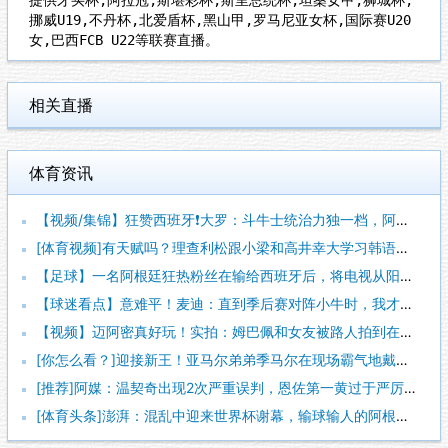
挪威U19,不丹杯,北爱盾杯,黑山甲,罗马尼亚女杯,国际赛U20
女,巴西FCB U22等联赛直播。
相关直播
体育资讯
【视频/集锦】狂赞西班牙❗大罗：斗牛士统治力独一档，阿根廷有
[体育视频]有天赋吗？理查利松跟小梁和高井幸大学习韩语和日语
【足球】一名阿根廷狂热粉丝在输给西班牙后，将电视从阳台上扔了
【球迷看点】意难平！麦迪：直到季后赛对阵小牛时，我才意识到姚
【视频】迈阿密真好玩！实拍：姆巴佩和女友被路人拍到在夜店狂欢
[你怎么看？]迎接新王！亚马尔弟弟季马尔在现场霸气地戴上冠军
[推荐]阿媒：温契奇出现2次严重误判，恩佐第一黄过于严厉+吹
[体育头条]澎湃：混乱中迎来世界杯谢幕，输球输人的阿根廷需要