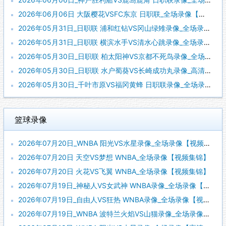
2026年06月06日 大阪樱花VSFC东京 日职联_全场录像【全场回放】
2026年05月31日_日职联 浦和红钻VS冈山绿雉录像_全场录像【全场回放】
2026年05月31日_日职联 横滨水手VS清水心跳录像_全场录像【视频集锦】
2026年05月30日_日职联 柏太阳神VS京都不死鸟录像_全场录像【视频集锦】
2026年05月30日_日职联 水户蜀葵VS长崎成功丸录像_高清录像【全场回放】
2026年05月30日_千叶市原VS福冈黄蜂 日职联录像_全场录像【全场回放】
篮球录像
2026年07月20日_WNBA 阳光VS水星录像_全场录像【视频集锦】
2026年07月20日 天空VS梦想 WNBA_全场录像【视频集锦】
2026年07月20日 火花VS飞翼 WNBA_全场录像【视频集锦】
2026年07月19日_神秘人VS女武神 WNBA录像_全场录像【高清回放】
2026年07月19日_自由人VS狂热 WNBA录像_全场录像【视频集锦】
2026年07月19日_WNBA 波特兰火焰VS山猫录像_全场录像【视频集锦】