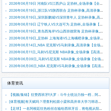
2026年06月19日 河南队VS江西庐山 足协杯_全场录像【全场回放】
2026年06月19日_浙江队VS陕西联合 足协杯录像_高清录像【全场回放】
2026年06月19日_深圳新鹏城VS深圳青年人 足协杯录像_高清录像【全场回放】
2026年06月19日 辽宁铁人VS大连可为 足协杯_全场录像【视频集锦】
2026年06月19日_青岛西海岸VS山西崇德荣海 足协杯录像_高清录像【全场回放】
2026年06月19日_足协杯 上海海港VS上海橘橙录像_全场录像【全场回放】
2026年06月14日_NBA 尼克斯VS马刺录像_高清录像【全场回放】
2026年06月11日_马刺VS尼克斯 NBA录像_全场录像【高清回放】
2026年06月09日_马刺VS尼克斯 NBA录像_全场录像【全场回放】
2026年06月06日_NBA 尼克斯VS马刺录像_全场录像【高清回放】
体育资讯
【视频/集锦】狂赞西班牙❗大罗：斗牛士统治力独一档，阿根廷有
[体育视频]有天赋吗？理查利松跟小梁和高井幸大学习韩语和日语
【足球】一名阿根廷狂热粉丝在输给西班牙后，将电视从阳台上扔了