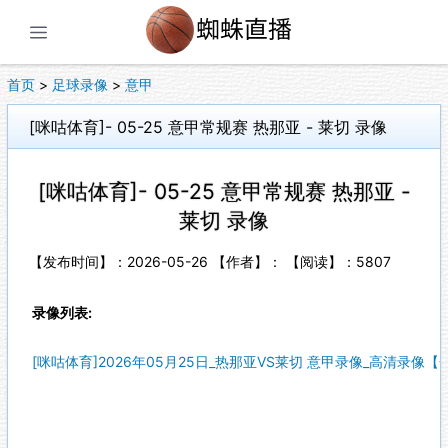
展开菜单
首页
>
足球录像
>
意甲
[咪咕体育]- 05-25 意甲常规赛 热那亚 - 莱切 录像
[咪咕体育]- 05-25 意甲常规赛 热那亚 -
莱切 录像
【发布时间】：2026-05-26 【作者】： 【阅读】：
5807
录像列表:
[咪咕体育]2026年05月25日_热那亚VS莱切 意甲录像_高清录像