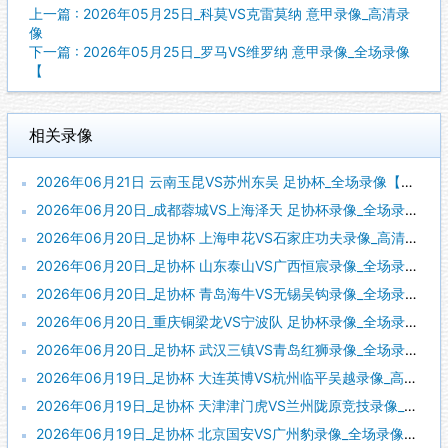
上一篇 : 2026年05月25日_科莫VS克雷莫纳 意甲录像_高清录
像
下一篇 : 2026年05月25日_罗马VS维罗纳 意甲录像_全场录像
【
相关录像
2026年06月21日 云南玉昆VS苏州东吴 足协杯_全场录像【全场回放】
2026年06月20日_成都蓉城VS上海泽天 足协杯录像_全场录像【全场回放】
2026年06月20日_足协杯 上海申花VS石家庄功夫录像_高清录像【全场回放】
2026年06月20日_足协杯 山东泰山VS广西恒宸录像_全场录像【视频集锦】
2026年06月20日_足协杯 青岛海牛VS无锡吴钩录像_全场录像【全场回放】
2026年06月20日_重庆铜梁龙VS宁波队 足协杯录像_全场录像【高清回放】
2026年06月20日_足协杯 武汉三镇VS青岛红狮录像_全场录像【高清回放】
2026年06月19日_足协杯 大连英博VS杭州临平吴越录像_高清录像【全场回放】
2026年06月19日_足协杯 天津津门虎VS兰州陇原竞技录像_全场录像【高清回放】
2026年06月19日_足协杯 北京国安VS广州豹录像_全场录像【高清回放】