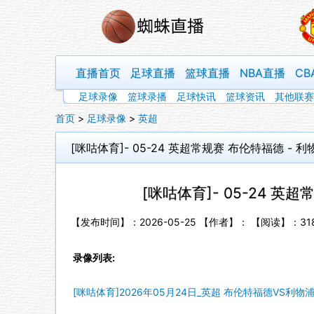
直播首页
足球直播
篮球直播
NBA直播
CB
足球录像
篮球录播
足球快讯
篮球资讯
其他联赛
首页
>
足球录像
>
英超
[咪咕体育]- 05-24 英超常规赛 布伦特福德 - 利
[咪咕体育]- 05-24 英
【发布时间】：2026-05-25 【作者】： 【阅读】：
31
录像列表:
[咪咕体育]2026年05月24日_英超 布伦特福德VS利