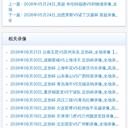
上一篇 : 2026年05月24日_英超 布伦特福德VS利物浦录像_全
场
下一篇 : 2026年05月24日_伯恩茅斯VS诺丁汉森林 英超录像_
全
相关录像
2026年06月21日 云南玉昆VS苏州东吴 足协杯_全场录像【全场回放】
2026年06月20日_成都蓉城VS上海泽天 足协杯录像_全场录像【全场回放】
2026年06月20日_足协杯 上海申花VS石家庄功夫录像_高清录像【全场回放】
2026年06月20日_足协杯 山东泰山VS广西恒宸录像_全场录像【视频集锦】
2026年06月20日_足协杯 青岛海牛VS无锡吴钩录像_全场录像【全场回放】
2026年06月20日_重庆铜梁龙VS宁波队 足协杯录像_全场录像【高清回放】
2026年06月20日_足协杯 武汉三镇VS青岛红狮录像_全场录像【高清回放】
2026年06月19日_足协杯 大连英博VS杭州临平吴越录像_高清录像【全场回放】
2026年06月19日_足协杯 天津津门虎VS兰州陇原竞技录像_全场录像【高清回放】
2026年06月19日_足协杯 北京国安VS广州豹录像_全场录像【高清回放】