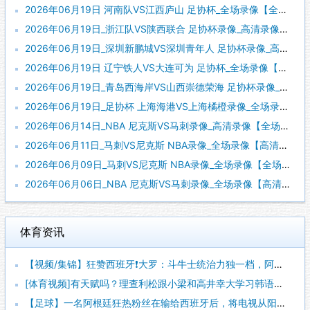
2026年06月19日 河南队VS江西庐山 足协杯_全场录像【全场回放】
2026年06月19日_浙江队VS陕西联合 足协杯录像_高清录像【全场回放】
2026年06月19日_深圳新鹏城VS深圳青年人 足协杯录像_高清录像【全场回放】
2026年06月19日 辽宁铁人VS大连可为 足协杯_全场录像【视频集锦】
2026年06月19日_青岛西海岸VS山西崇德荣海 足协杯录像_高清录像【全场回放】
2026年06月19日_足协杯 上海海港VS上海橘橙录像_全场录像【全场回放】
2026年06月14日_NBA 尼克斯VS马刺录像_高清录像【全场回放】
2026年06月11日_马刺VS尼克斯 NBA录像_全场录像【高清回放】
2026年06月09日_马刺VS尼克斯 NBA录像_全场录像【全场回放】
2026年06月06日_NBA 尼克斯VS马刺录像_全场录像【高清回放】
体育资讯
【视频/集锦】狂赞西班牙❗大罗：斗牛士统治力独一档，阿根廷有
[体育视频]有天赋吗？理查利松跟小梁和高井幸大学习韩语和日语
【足球】一名阿根廷狂热粉丝在输给西班牙后，将电视从阳台上扔了