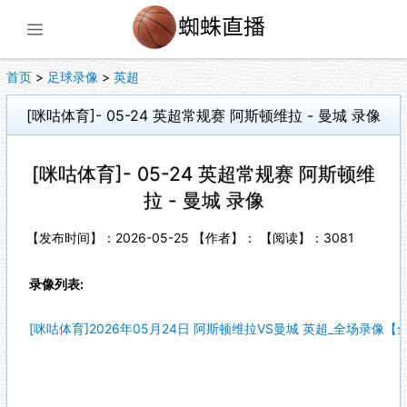
展开菜单
首页
>
足球录像
>
英超
[咪咕体育]- 05-24 英超常规赛 阿斯顿维拉 - 曼城 录像
[咪咕体育]- 05-24 英超常规赛 阿斯顿维
拉 - 曼城 录像
【发布时间】：2026-05-25 【作者】： 【阅读】：
3081
录像列表:
[咪咕体育]2026年05月24日 阿斯顿维拉VS曼城 英超_全场录像