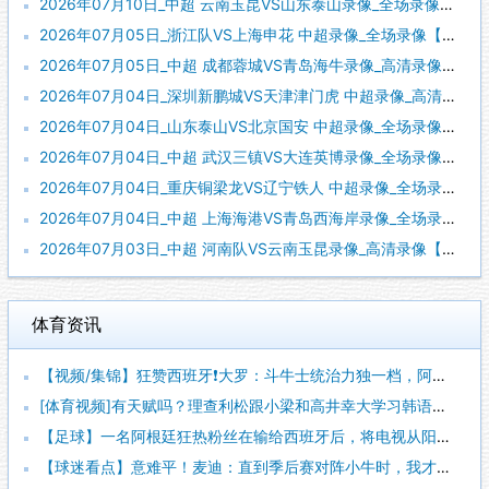
2026年07月10日_中超 云南玉昆VS山东泰山录像_全场录像【高清回放】
2026年07月05日_浙江队VS上海申花 中超录像_全场录像【高清回放】
2026年07月05日_中超 成都蓉城VS青岛海牛录像_高清录像【全场回放】
2026年07月04日_深圳新鹏城VS天津津门虎 中超录像_高清录像【全场回放】
2026年07月04日_山东泰山VS北京国安 中超录像_全场录像【视频集锦】
2026年07月04日_中超 武汉三镇VS大连英博录像_全场录像【全场回放】
2026年07月04日_重庆铜梁龙VS辽宁铁人 中超录像_全场录像【高清回放】
2026年07月04日_中超 上海海港VS青岛西海岸录像_全场录像【高清回放】
2026年07月03日_中超 河南队VS云南玉昆录像_高清录像【全场回放】
体育资讯
【视频/集锦】狂赞西班牙❗大罗：斗牛士统治力独一档，阿根廷有
[体育视频]有天赋吗？理查利松跟小梁和高井幸大学习韩语和日语
【足球】一名阿根廷狂热粉丝在输给西班牙后，将电视从阳台上扔了
【球迷看点】意难平！麦迪：直到季后赛对阵小牛时，我才意识到姚