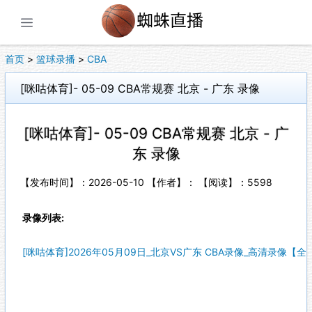
展开菜单
首页
>
篮球录播
>
CBA
[咪咕体育]- 05-09 CBA常规赛 北京 - 广东 录像
[咪咕体育]- 05-09 CBA常规赛 北京 - 广
东 录像
【发布时间】：2026-05-10 【作者】： 【阅读】：
5598
录像列表:
[咪咕体育]2026年05月09日_北京VS广东 CBA录像_高清录像【