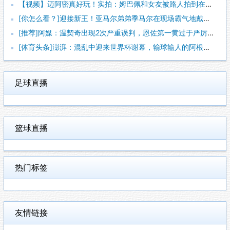
【视频】迈阿密真好玩！实拍：姆巴佩和女友被路人拍到在夜店狂欢
[你怎么看？]迎接新王！亚马尔弟弟季马尔在现场霸气地戴上冠军
[推荐]阿媒：温契奇出现2次严重误判，恩佐第一黄过于严厉+吹
[体育头条]澎湃：混乱中迎来世界杯谢幕，输球输人的阿根廷需要
足球直播
篮球直播
热门标签
友情链接