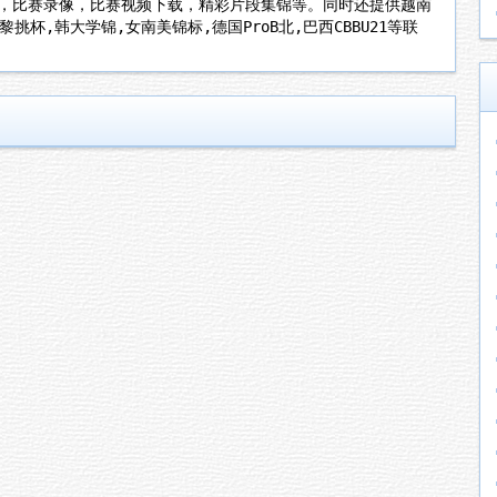
播，比赛录像，比赛视频下载，精彩片段集锦等。同时还提供越南
黎挑杯,韩大学锦,女南美锦标,德国ProB北,巴西CBBU21等联